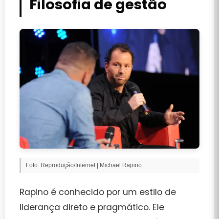
Filosofia de gestão
Foto: Reprodução/Internet | Michael Rapino
Rapino é conhecido por um estilo de
liderança direto e pragmático. Ele