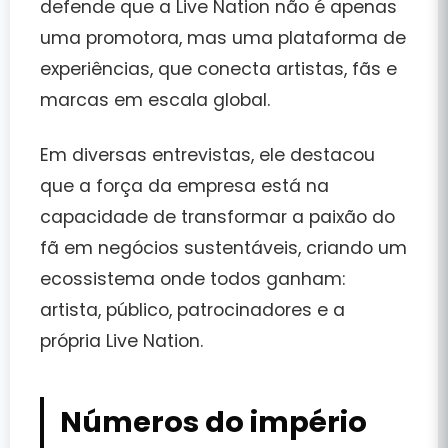
defende que a Live Nation não é apenas
uma promotora, mas uma
plataforma de
experiências
, que conecta artistas, fãs e
marcas em escala global.
Em diversas entrevistas, ele destacou
que a força da empresa está na
capacidade de
transformar a paixão do
fã em negócios sustentáveis
, criando um
ecossistema onde todos ganham:
artista, público, patrocinadores e a
própria Live Nation.
Números do império