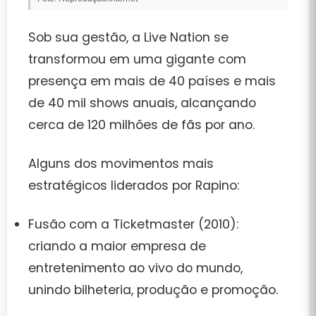
Sob sua gestão, a Live Nation se
transformou em uma gigante com
presença em mais de
40 países
e
mais
de 40 mil shows anuais
, alcançando
cerca de
120 milhões de fãs por ano
.
Alguns dos movimentos mais
estratégicos liderados por Rapino:
Fusão com a Ticketmaster (2010):
criando a maior empresa de
entretenimento ao vivo do mundo,
unindo bilheteria, produção e promoção.