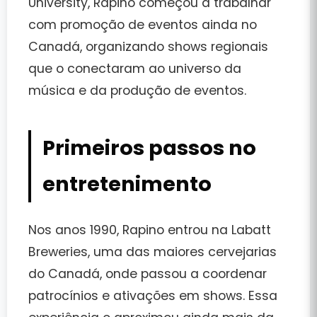
University
, Rapino começou a trabalhar
com promoção de eventos ainda no
Canadá, organizando shows regionais
que o conectaram ao universo da
música e da produção de eventos.
Primeiros passos no
entretenimento
Nos anos 1990, Rapino entrou na
Labatt
Breweries
, uma das maiores cervejarias
do Canadá, onde passou a coordenar
patrocínios e ativações em shows. Essa