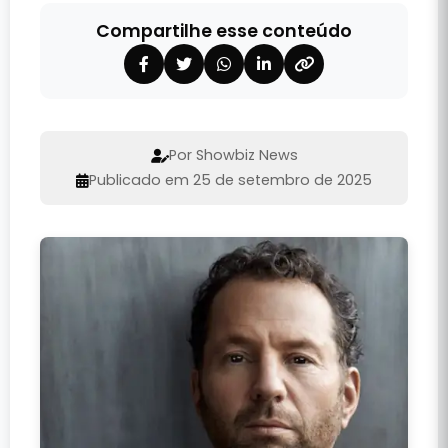
Compartilhe esse conteúdo
Por Showbiz News
Publicado em 25 de setembro de 2025