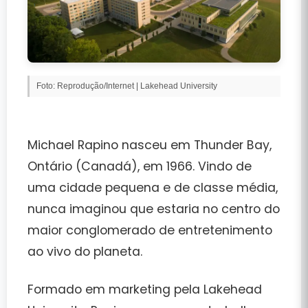
Foto: Reprodução/Internet | Lakehead University
Michael Rapino nasceu em
Thunder Bay,
Ontário (Canadá)
, em 1966. Vindo de
uma cidade pequena e de classe média,
nunca imaginou que estaria no centro do
maior conglomerado de entretenimento
ao vivo do planeta.
Formado em marketing pela
Lakehead