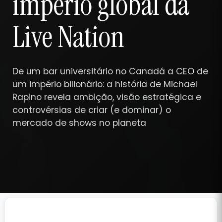
império global da
Live Nation
De um bar universitário no Canadá a CEO de
um império bilionário: a história de Michael
Rapino revela ambição, visão estratégica e
controvérsias de criar (e dominar) o
mercado de shows no planeta