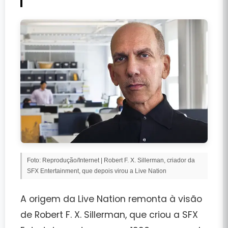
Foto: Reprodução/Internet | Robert F. X. Sillerman, criador da 
SFX Entertainment, que depois virou a Live Nation
A origem da Live Nation remonta à visão
de
Robert F. X. Sillerman
, que criou a SFX