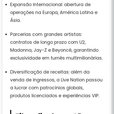
Expansão internacional:
abertura de
operações na Europa, América Latina e
Ásia.
Parcerias com grandes artistas:
contratos de longo prazo com U2,
Madonna, Jay-Z e Beyoncé, garantindo
exclusividade em turnês multimilionárias.
Diversificação de receitas:
além da
venda de ingressos, a Live Nation passou
a lucrar com patrocínios globais,
produtos licenciados e experiências VIP.