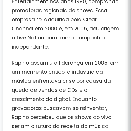
Entertainment nos anos 1990, comprando
promotoras regionais de shows. Essa
empresa foi adquirida pela Clear
Channel em 2000 e, em 2005, deu origem
à
Live Nation
como uma companhia
independente.
Rapino assumiu a liderança em
2005
, em
um momento crítico: a indústria da
música enfrentava crise por causa da
queda de vendas de CDs e o
crescimento do digital. Enquanto
gravadoras buscavam se reinventar,
Rapino percebeu que
os shows ao vivo
seriam o futuro da receita da música
.