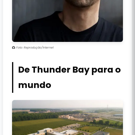
Foto: Reprodução/Internet
De Thunder Bay para o
mundo