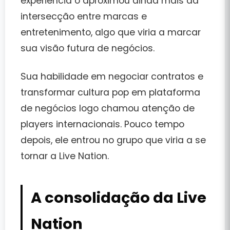
experiência o aproximou ainda mais da
intersecção entre
marcas e
entretenimento
, algo que viria a marcar
sua visão futura de negócios.
Sua habilidade em negociar contratos e
transformar cultura pop em
plataforma
de negócios
logo chamou atenção de
players internacionais. Pouco tempo
depois, ele entrou no grupo que viria a se
tornar a Live Nation.
A consolidação da Live
Nation