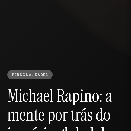
PERSONALIDADES
Michael Rapino: a
mente por trás do